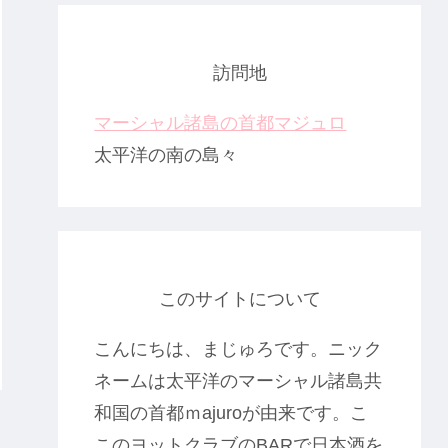
訪問地
マーシャル諸島の首都マジュロ
太平洋の南の島々
このサイトについて
こんにちは、まじゅろです。ニック
ネームは太平洋のマーシャル諸島共
和国の首都ｍajuroが由来です。こ
このヨットクラブのBARで日本酒を