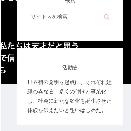
検索
活動史
世界初の発明を起点に、それぞれ組
織の異なる、多くの仲間と事業化
し、社会に新たな変化を誕生させた
体験を伝えたいと想いはじめた。