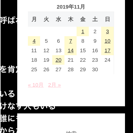
2019年11月
月
火
水
木
金
土
日
1
2
3
4
5
6
7
8
9
10
11
12
13
14
15
16
17
18
19
20
21
22
23
24
25
26
27
28
29
30
« 10月
2月 »